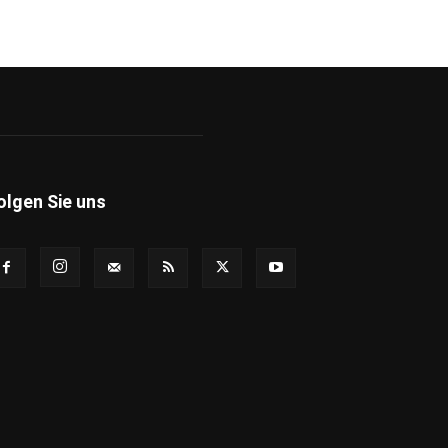
olgen Sie uns