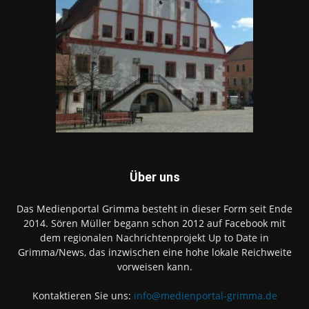
Über uns
Das Medienportal Grimma besteht in dieser Form seit Ende
2014. Sören Müller begann schon 2012 auf Facebook mit
dem regionalen Nachrichtenprojekt Up to Date in
Grimma/News, das inzwischen eine hohe lokale Reichweite
vorweisen kann.
Kontaktieren Sie uns:
info@medienportal-grimma.de