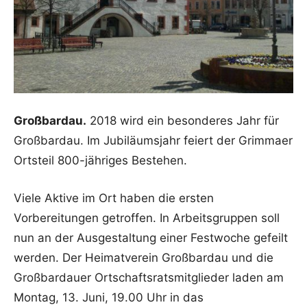
Großbardau.
2018 wird ein besonderes Jahr für
Großbardau. Im Jubiläumsjahr feiert der Grimmaer
Ortsteil 800-jähriges Bestehen.
Viele Aktive im Ort haben die ersten
Vorbereitungen getroffen. In Arbeitsgruppen soll
nun an der Ausgestaltung einer Festwoche gefeilt
werden. Der Heimatverein Großbardau und die
Großbardauer Ortschaftsratsmitglieder laden am
Montag, 13. Juni, 19.00 Uhr in das