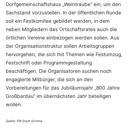
Dorfgemeinschaftshaus „Weintraube“ ein, um den
Sachstand vorzustellen. In der öffentlichen Runde
soll ein Festkomitee gebildet werden, in dem
neben Mitgliedern des Ortschaftsrates auch die
örtlichen Vereine einbezogen werden sollen. Aus
der Organisationstruktur sollen Arbeitsgruppen
hervorgehen, die sich mit Themen wie Festumzug,
Festschrift oder Programmgestaltung
beschäftigen. Die Organisatoren suchen noch
engagierte Mitbürger, die sich an den
Vorbereitungen für das Jubiläumsjahr „800 Jahre
Großbardau“ im übernächsten Jahr beteiligen
wollen.
Quelle: PM Stadt Grimma