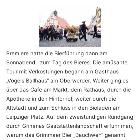
Premiere hatte die Bierführung dann am
Sonnabend, zum Tag des Bieres. Die amüsante
Tour mit Verkostungen begann am Gasthaus
„Vogels Ballhaus“ am Oberwerder. Weiter ging es
über das
Cafe am Markt, dem Rathaus, durch die
Apotheke in den Hinterhof, weiter durch die
Altstadt und zum Schluss in den Bioladen am
Leipziger Platz.
Auf dem zweistündigen Rundgang
durch Grimmas Gaststättenlandschaft erfuhr man,
warum das Grimmaer Bier „Bauchweh“ genannt