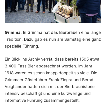
Grimma
. In Grimma hat das Bierbrauen eine lange
Tradition. Dazu gab es nun am Samstag eine ganz
spezielle Führung.
Ein Blick ins Archiv verrät, dass bereits 1505 etwa
3.400 Fass Bier abgerechnet worden. Im Jahr
1618 waren es schon knapp doppelt so viele. Die
Grimmaer Gästeführer Frank Ziegra und Bernd
Voigtländer hatten sich mit der Bierbrauhistorie
intensiv beschäftigt und eine kurzweilige und
informative Führung zusammengestellt.