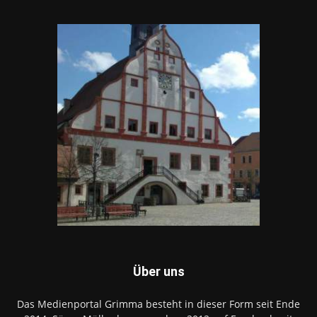
Über uns
Das Medienportal Grimma besteht in dieser Form seit Ende