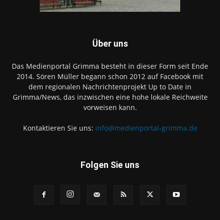
Über uns
Das Medienportal Grimma besteht in dieser Form seit Ende
2014. Sören Müller begann schon 2012 auf Facebook mit
dem regionalen Nachrichtenprojekt Up to Date in
Grimma/News, das inzwischen eine hohe lokale Reichweite
vorweisen kann.
Kontaktieren Sie uns:
info@medienportal-grimma.de
Folgen Sie uns