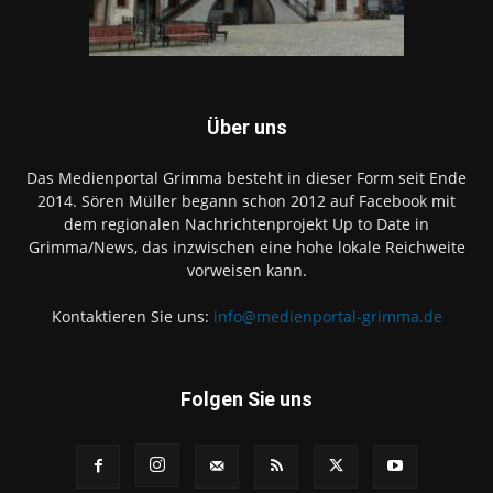
Über uns
Das Medienportal Grimma besteht in dieser Form seit Ende
2014. Sören Müller begann schon 2012 auf Facebook mit
dem regionalen Nachrichtenprojekt Up to Date in
Grimma/News, das inzwischen eine hohe lokale Reichweite
vorweisen kann.
Kontaktieren Sie uns:
info@medienportal-grimma.de
Folgen Sie uns