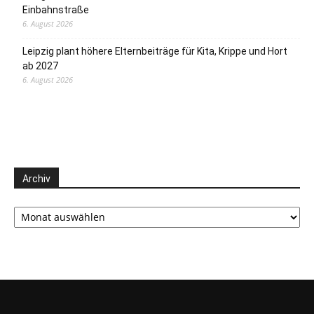
Einbahnstraße
6. August 2026
Leipzig plant höhere Elternbeiträge für Kita, Krippe und Hort
ab 2027
6. August 2026
Archiv
Archiv