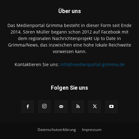
Über uns
Das Medienportal Grimma besteht in dieser Form seit Ende
2014. Sören Müller begann schon 2012 auf Facebook mit
dem regionalen Nachrichtenprojekt Up to Date in
Grimma/News, das inzwischen eine hohe lokale Reichweite
vorweisen kann.
Kontaktieren Sie uns:
info@medienportal-grimma.de
Folgen Sie uns
Datenschutzerklärung
Impressum