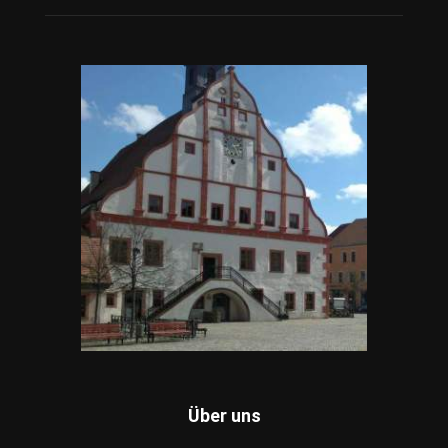
Über uns