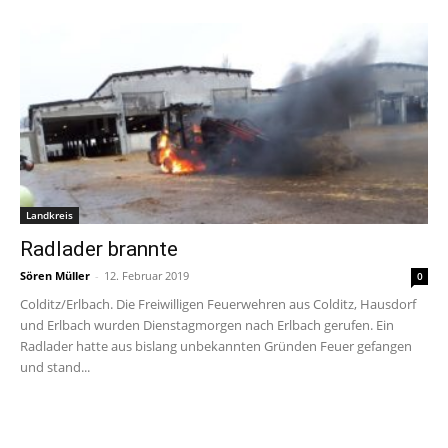
Landkreis
Radlader brannte
Sören Müller
-
12. Februar 2019
0
Colditz/Erlbach. Die Freiwilligen Feuerwehren aus Colditz, Hausdorf
und Erlbach wurden Dienstagmorgen nach Erlbach gerufen. Ein
Radlader hatte aus bislang unbekannten Gründen Feuer gefangen
und stand...