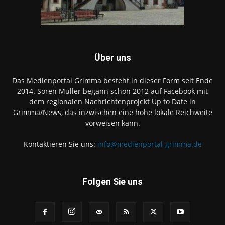
Über uns
Das Medienportal Grimma besteht in dieser Form seit Ende
2014. Sören Müller begann schon 2012 auf Facebook mit
dem regionalen Nachrichtenprojekt Up to Date in
Grimma/News, das inzwischen eine hohe lokale Reichweite
vorweisen kann.
Kontaktieren Sie uns:
info@medienportal-grimma.de
Folgen Sie uns