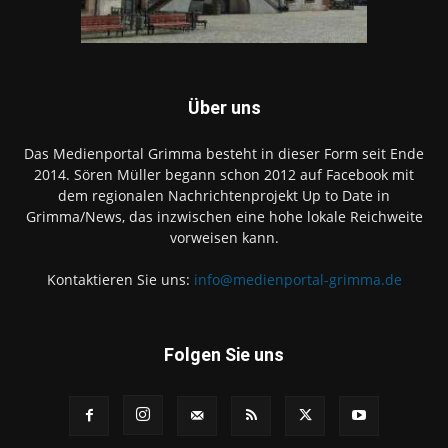
Über uns
Das Medienportal Grimma besteht in dieser Form seit Ende
2014. Sören Müller begann schon 2012 auf Facebook mit
dem regionalen Nachrichtenprojekt Up to Date in
Grimma/News, das inzwischen eine hohe lokale Reichweite
vorweisen kann.
Kontaktieren Sie uns:
info@medienportal-grimma.de
Folgen Sie uns