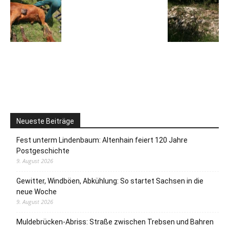
Neueste Beiträge
Fest unterm Lindenbaum: Altenhain feiert 120 Jahre
Postgeschichte
9. August 2026
Gewitter, Windböen, Abkühlung: So startet Sachsen in die
neue Woche
9. August 2026
Muldebrücken-Abriss: Straße zwischen Trebsen und Bahren