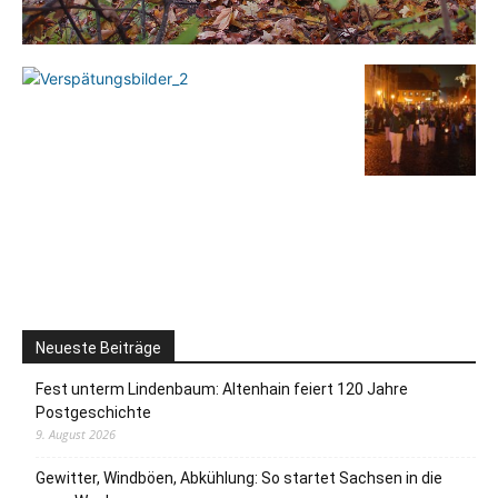
Neueste Beiträge
Fest unterm Lindenbaum: Altenhain feiert 120 Jahre
Postgeschichte
9. August 2026
Gewitter, Windböen, Abkühlung: So startet Sachsen in die