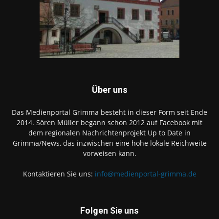
Über uns
Das Medienportal Grimma besteht in dieser Form seit Ende
2014. Sören Müller begann schon 2012 auf Facebook mit
dem regionalen Nachrichtenprojekt Up to Date in
Grimma/News, das inzwischen eine hohe lokale Reichweite
vorweisen kann.
Kontaktieren Sie uns:
info@medienportal-grimma.de
Folgen Sie uns