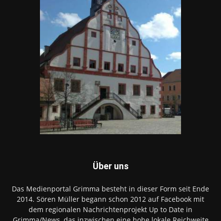
Über uns
Das Medienportal Grimma besteht in dieser Form seit Ende
2014. Sören Müller begann schon 2012 auf Facebook mit
dem regionalen Nachrichtenprojekt Up to Date in
Grimma/News, das inzwischen eine hohe lokale Reichweite