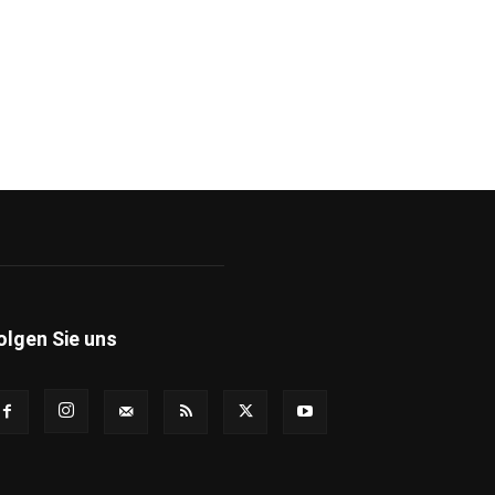
olgen Sie uns