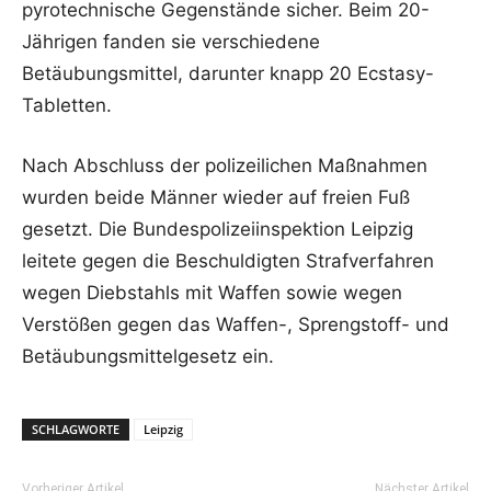
pyrotechnische Gegenstände sicher. Beim 20-
Jährigen fanden sie verschiedene
Betäubungsmittel, darunter knapp 20 Ecstasy-
Tabletten.
Nach Abschluss der polizeilichen Maßnahmen
wurden beide Männer wieder auf freien Fuß
gesetzt. Die Bundespolizeiinspektion Leipzig
leitete gegen die Beschuldigten Strafverfahren
wegen Diebstahls mit Waffen sowie wegen
Verstößen gegen das Waffen-, Sprengstoff- und
Betäubungsmittelgesetz ein.
SCHLAGWORTE
Leipzig
Vorheriger Artikel
Nächster Artikel