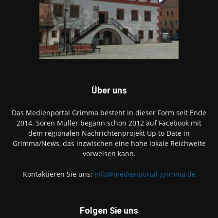
Über uns
Das Medienportal Grimma besteht in dieser Form seit Ende
2014. Sören Müller begann schon 2012 auf Facebook mit
dem regionalen Nachrichtenprojekt Up to Date in
Grimma/News, das inzwischen eine hohe lokale Reichweite
vorweisen kann.
Kontaktieren Sie uns:
info@medienportal-grimma.de
Folgen Sie uns