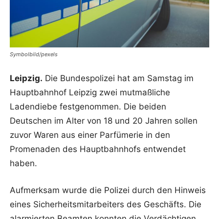
Symbolbild/pexels
Leipzig.
Die Bundespolizei hat am Samstag im
Hauptbahnhof Leipzig zwei mutmaßliche
Ladendiebe festgenommen. Die beiden
Deutschen im Alter von 18 und 20 Jahren sollen
zuvor Waren aus einer Parfümerie in den
Promenaden des Hauptbahnhofs entwendet
haben.
Aufmerksam wurde die Polizei durch den Hinweis
eines Sicherheitsmitarbeiters des Geschäfts. Die
alarmierten Beamten konnten die Verdächtigen