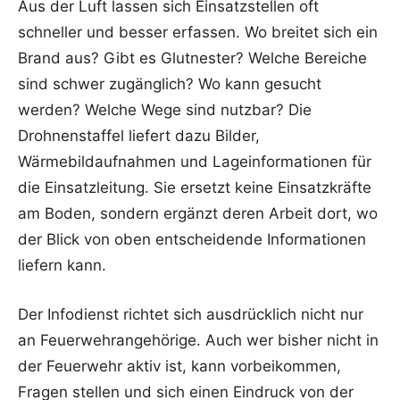
Aus der Luft lassen sich Einsatzstellen oft
schneller und besser erfassen. Wo breitet sich ein
Brand aus? Gibt es Glutnester? Welche Bereiche
sind schwer zugänglich? Wo kann gesucht
werden? Welche Wege sind nutzbar? Die
Drohnenstaffel liefert dazu Bilder,
Wärmebildaufnahmen und Lageinformationen für
die Einsatzleitung. Sie ersetzt keine Einsatzkräfte
am Boden, sondern ergänzt deren Arbeit dort, wo
der Blick von oben entscheidende Informationen
liefern kann.
Der Infodienst richtet sich ausdrücklich nicht nur
an Feuerwehrangehörige. Auch wer bisher nicht in
der Feuerwehr aktiv ist, kann vorbeikommen,
Fragen stellen und sich einen Eindruck von der