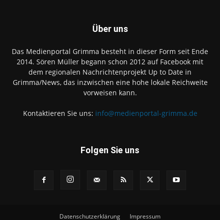
Über uns
Das Medienportal Grimma besteht in dieser Form seit Ende
2014. Sören Müller begann schon 2012 auf Facebook mit
dem regionalen Nachrichtenprojekt Up to Date in
Grimma/News, das inzwischen eine hohe lokale Reichweite
vorweisen kann.
Kontaktieren Sie uns:
info@medienportal-grimma.de
Folgen Sie uns
Datenschutzerklärung
Impressum