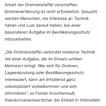
Arbeit der Drohnenstaffel verschaffen.
Drohnenerfahrung ist nicht erforderlich. Gesucht
werden Menschen, die Interesse an Technik
haben und Lust darauf haben, bei einer
besonderen Aufgabe im Bevölkerungsschutz
mitzuarbeiten.
„Die Drohnenstaffel verbindet moderne Technik
mit einer Aufgabe, die im Einsatz echten
Mehrwert bringt. Wer sich für Drohnen,
Lageerkundung oder Bevölkerungsschutz
interessiert, kann am Infodienst ganz
unkompliziert vorbeikommen und sich
informieren“
, so Florian Knochenmuß,
Standortverantwortlicher der Einheit in Hohnstädt.