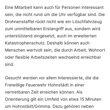
Eine Mitarbeit kann auch für Personen interessant
sein, die nicht rund um die Uhr verfügbar sind. Die
Drohnenstaffel rückt nicht wie ein Löschfahrzeug
zum unmittelbaren Erstangriff aus, sondern wird
unterstützend eingesetzt, auch im erweiterten
Katastrophenschutz. Deshalb können auch
Menschen wertvoll sein, die durch Arbeit, Wohnort
oder flexible Arbeitszeiten wechselnd erreichbar
sind.
Gesucht werden vor allem Interessierte, die die
Freiwillige Feuerwehr Hohnstädt in einer
vertretbaren Zeit erreichen können. Als
Orientierung gilt ein Umfeld von etwa 15 Minuten
um Hohnstädt/Grimma. Dazu gehören neben