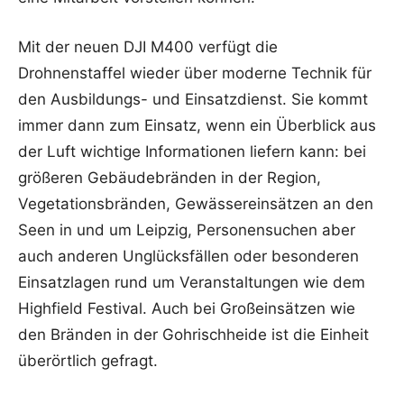
Mit der neuen DJI M400 verfügt die
Drohnenstaffel wieder über moderne Technik für
den Ausbildungs- und Einsatzdienst. Sie kommt
immer dann zum Einsatz, wenn ein Überblick aus
der Luft wichtige Informationen liefern kann: bei
größeren Gebäudebränden in der Region,
Vegetationsbränden, Gewässereinsätzen an den
Seen in und um Leipzig, Personensuchen aber
auch anderen Unglücksfällen oder besonderen
Einsatzlagen rund um Veranstaltungen wie dem
Highfield Festival. Auch bei Großeinsätzen wie
den Bränden in der Gohrischheide ist die Einheit
überörtlich gefragt.