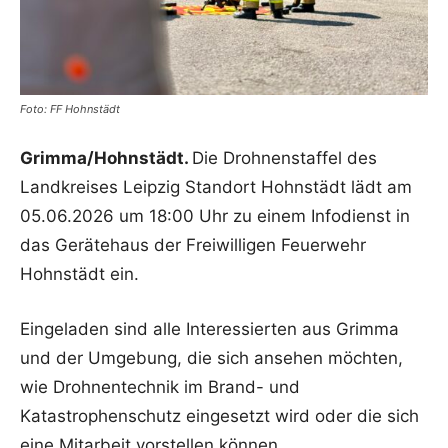
Foto: FF Hohnstädt
Grimma/Hohnstädt.
Die Drohnenstaffel des
Landkreises Leipzig Standort Hohnstädt lädt am
05.06.2026 um 18:00 Uhr zu einem Infodienst in
das Gerätehaus der Freiwilligen Feuerwehr
Hohnstädt ein.
Eingeladen sind alle Interessierten aus Grimma
und der Umgebung, die sich ansehen möchten,
wie Drohnentechnik im Brand- und
Katastrophenschutz eingesetzt wird oder die sich
eine Mitarbeit vorstellen können.