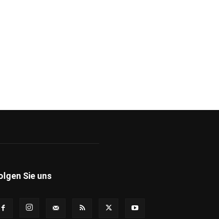
olgen Sie uns