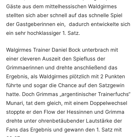
Gäste aus dem mittelhessischen Waldgirmes
stellten sich aber schnell auf das schnelle Spiel
der Gastgeberinnen ein, dadurch entwickelte sich
ein sehr hochklassiger 1. Satz.
Walgirmes Trainer Daniel Bock unterbrach mit
einer cleveren Auszeit den Spiefluss der
Grimmaerinnen und drehte anschließend das
Ergebnis, als Waldgirmes plötzlich mit 2 Punkten
führte und sogar die Chance auf den Satzgewin
hatte. Doch Grimmas „argentinischer Trainerfuchs“
Munari, tat dem gleich, mit einem Doppelwechsel
stoppte er den Flow der Hessinnen und Grimma
drehte unter ohrenbetäubender Lautstärke der
Fans das Ergebnis und gewann den 1. Satz mit