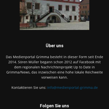
Über uns
Das Medienportal Grimma besteht in dieser Form seit Ende
2014. Sören Müller begann schon 2012 auf Facebook mit
dem regionalen Nachrichtenprojekt Up to Date in
Grimma/News, das inzwischen eine hohe lokale Reichweite
vorweisen kann.
Kontaktieren Sie uns:
info@medienportal-grimma.de
Folgen Sie uns