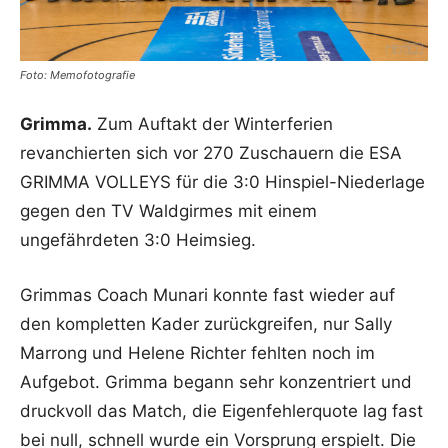
Foto: Memofotografie
Grimma.
Zum Auftakt der Winterferien
revanchierten sich vor 270 Zuschauern die ESA
GRIMMA VOLLEYS für die 3:0 Hinspiel-Niederlage
gegen den TV Waldgirmes mit einem
ungefährdeten 3:0 Heimsieg.
Grimmas Coach Munari konnte fast wieder auf
den kompletten Kader zurückgreifen, nur Sally
Marrong und Helene Richter fehlten noch im
Aufgebot. Grimma begann sehr konzentriert und
druckvoll das Match, die Eigenfehlerquote lag fast
bei null, schnell wurde ein Vorsprung erspielt. Die