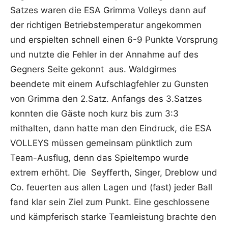
Satzes waren die ESA Grimma Volleys dann auf
der richtigen Betriebstemperatur angekommen
und erspielten schnell einen 6-9 Punkte Vorsprung
und nutzte die Fehler in der Annahme auf des
Gegners Seite gekonnt aus. Waldgirmes
beendete mit einem Aufschlagfehler zu Gunsten
von Grimma den 2.Satz. Anfangs des 3.Satzes
konnten die Gäste noch kurz bis zum 3:3
mithalten, dann hatte man den Eindruck, die ESA
VOLLEYS müssen gemeinsam pünktlich zum
Team-Ausflug, denn das Spieltempo wurde
extrem erhöht. Die Seyfferth, Singer, Dreblow und
Co. feuerten aus allen Lagen und (fast) jeder Ball
fand klar sein Ziel zum Punkt. Eine geschlossene
und kämpferisch starke Teamleistung brachte den