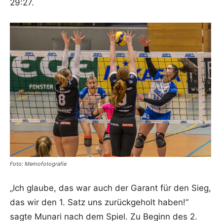
29:27.
Foto: Memofotografie
„Ich glaube, das war auch der Garant für den Sieg,
das wir den 1. Satz uns zurückgeholt haben!“
sagte Munari nach dem Spiel. Zu Beginn des 2.