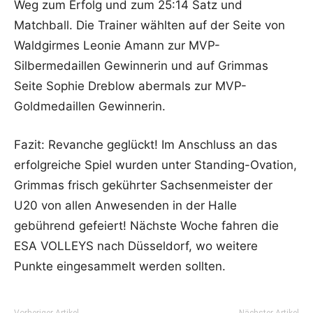
Weg zum Erfolg und zum 25:14 Satz und
Matchball. Die Trainer wählten auf der Seite von
Waldgirmes Leonie Amann zur MVP-
Silbermedaillen Gewinnerin und auf Grimmas
Seite Sophie Dreblow abermals zur MVP-
Goldmedaillen Gewinnerin.
Fazit: Revanche geglückt! Im Anschluss an das
erfolgreiche Spiel wurden unter Standing-Ovation,
Grimmas frisch gekührter Sachsenmeister der
U20 von allen Anwesenden in der Halle
gebührend gefeiert! Nächste Woche fahren die
ESA VOLLEYS nach Düsseldorf, wo weitere
Punkte eingesammelt werden sollten.