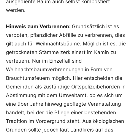
ausgediente Baum auch selbst kompostiert
werden.
Hinweis zum Verbrennen:
Grundsätzlich ist es
verboten, pflanzlicher Abfälle zu verbrennen, dies
gilt auch für Weihnachtsbäume. Möglich ist es, die
getrockneten Stämme zerkleinert im Kamin zu
verfeuern. Nur im Einzelfall sind
Weihnachtsbaumverbrennungen in Form von
Brauchtumsfeuern möglich. Hier entscheiden die
Gemeinden als zuständige Ortspolizeibehörden in
Abstimmung mit dem Umweltamt, ob es sich um
eine über Jahre hinweg gepflegte Veranstaltung
handelt, bei der die Pflege einer bestehenden
Tradition im Vordergrund steht. Aus ökologischen
Gründen sollte jedoch laut Landkreis auf das