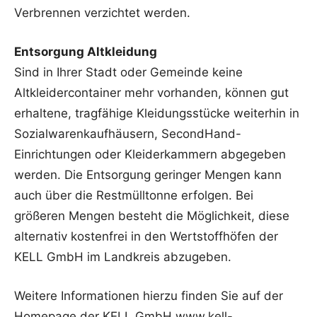
Verbrennen verzichtet werden.
Entsorgung Altkleidung
Sind in Ihrer Stadt oder Gemeinde keine
Altkleidercontainer mehr vorhanden, können gut
erhaltene, tragfähige Kleidungsstücke weiterhin in
Sozialwarenkaufhäusern, SecondHand-
Einrichtungen oder Kleiderkammern abgegeben
werden. Die Entsorgung geringer Mengen kann
auch über die Restmülltonne erfolgen. Bei
größeren Mengen besteht die Möglichkeit, diese
alternativ kostenfrei in den Wertstoffhöfen der
KELL GmbH im Landkreis abzugeben.
Weitere Informationen hierzu finden Sie auf der
Homepage der KELL GmbH www.kell-