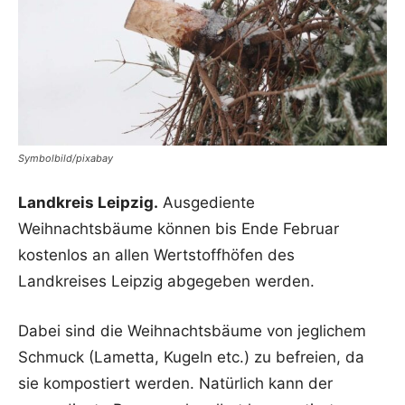
Symbolbild/pixabay
Landkreis Leipzig.
Ausgediente
Weihnachtsbäume können bis Ende Februar
kostenlos an allen Wertstoffhöfen des
Landkreises Leipzig abgegeben werden.
Dabei sind die Weihnachtsbäume von jeglichem
Schmuck (Lametta, Kugeln etc.) zu befreien, da
sie kompostiert werden. Natürlich kann der