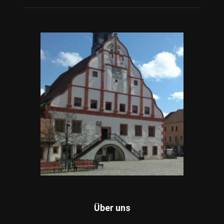
Über uns