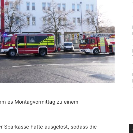
kam es Montagvormittag zu einem
 Sparkasse hatte ausgelöst, sodass die