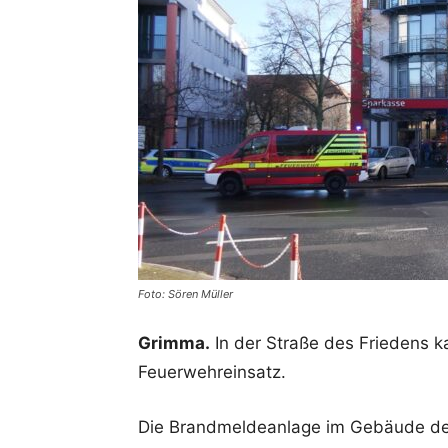
Foto: Sören Müller
Grimma.
In der Straße des Friedens 
Feuerwehreinsatz.
Die Brandmeldeanlage im Gebäude der