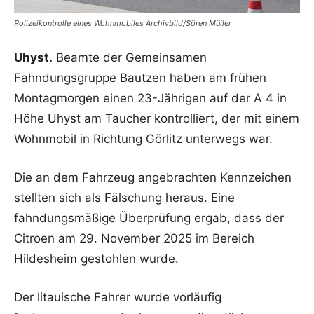
Polizeikontrolle eines Wohnmobiles Archivbild/Sören Müller
Uhyst.
Beamte der Gemeinsamen
Fahndungsgruppe Bautzen haben am frühen
Montagmorgen einen 23-Jährigen auf der A 4 in
Höhe Uhyst am Taucher kontrolliert, der mit einem
Wohnmobil in Richtung Görlitz unterwegs war.
Die an dem Fahrzeug angebrachten Kennzeichen
stellten sich als Fälschung heraus. Eine
fahndungsmäßige Überprüfung ergab, dass der
Citroen am 29. November 2025 im Bereich
Hildesheim gestohlen wurde.
Der litauische Fahrer wurde vorläufig