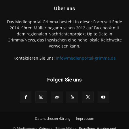
Über uns
Das Medienportal Grimma besteht in dieser Form seit Ende
2014. Sören Müller begann schon 2012 auf Facebook mit
dem regionalen Nachrichtenprojekt Up to Date in
Grimma/News, das inzwischen eine hohe lokale Reichweite
vorweisen kann.
Kontaktieren Sie uns:
info@medienportal-grimma.de
Folgen Sie uns
Datenschutzerklärung
Impressum
© Medienportal Grimma - Sören Müller - Erstellung, Hosting und