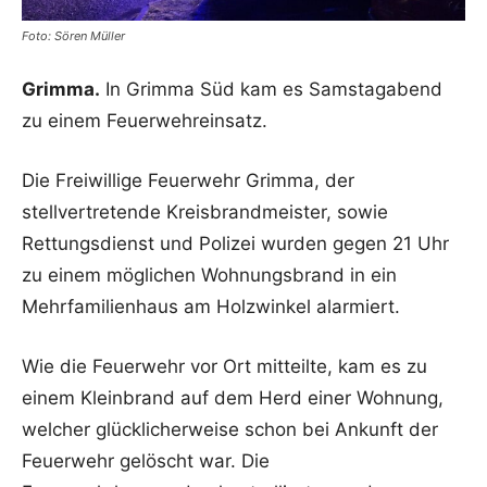
Foto: Sören Müller
Grimma.
In Grimma Süd kam es Samstagabend
zu einem Feuerwehreinsatz.
Die Freiwillige Feuerwehr Grimma, der
stellvertretende Kreisbrandmeister, sowie
Rettungsdienst und Polizei wurden gegen 21 Uhr
zu einem möglichen Wohnungsbrand in ein
Mehrfamilienhaus am Holzwinkel alarmiert.
Wie die Feuerwehr vor Ort mitteilte, kam es zu
einem Kleinbrand auf dem Herd einer Wohnung,
welcher glücklicherweise schon bei Ankunft der
Feuerwehr gelöscht war. Die