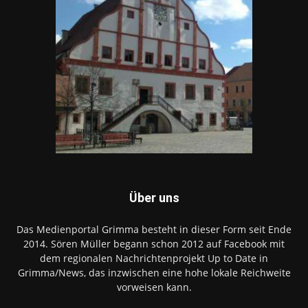
Über uns
Das Medienportal Grimma besteht in dieser Form seit Ende
2014. Sören Müller begann schon 2012 auf Facebook mit
dem regionalen Nachrichtenprojekt Up to Date in
Grimma/News, das inzwischen eine hohe lokale Reichweite
vorweisen kann.