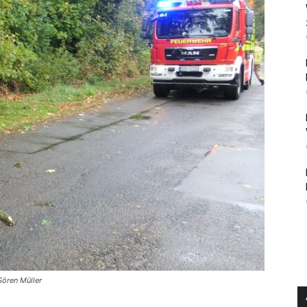
Sören Müller