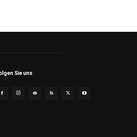
olgen Sie uns