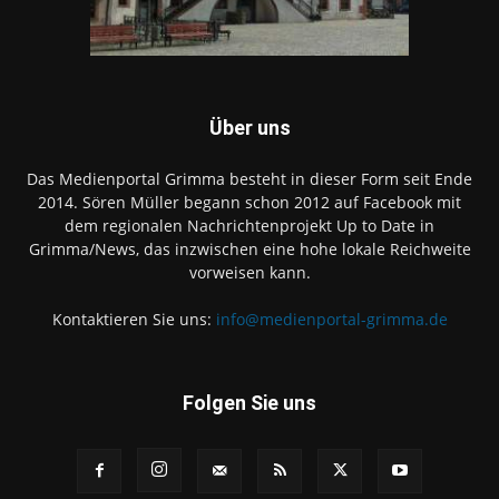
Über uns
Das Medienportal Grimma besteht in dieser Form seit Ende
2014. Sören Müller begann schon 2012 auf Facebook mit
dem regionalen Nachrichtenprojekt Up to Date in
Grimma/News, das inzwischen eine hohe lokale Reichweite
vorweisen kann.
Kontaktieren Sie uns:
info@medienportal-grimma.de
Folgen Sie uns