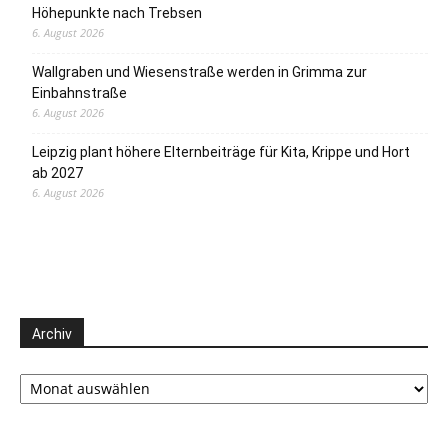
Höhepunkte nach Trebsen
6. August 2026
Wallgraben und Wiesenstraße werden in Grimma zur
Einbahnstraße
6. August 2026
Leipzig plant höhere Elternbeiträge für Kita, Krippe und Hort
ab 2027
6. August 2026
Archiv
Archiv