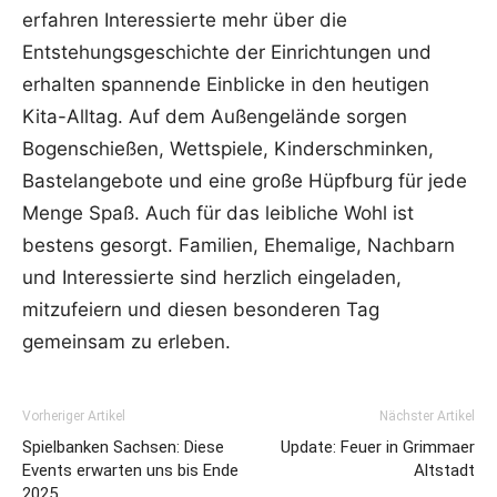
erfahren Interessierte mehr über die
Entstehungsgeschichte der Einrichtungen und
erhalten spannende Einblicke in den heutigen
Kita-Alltag. Auf dem Außengelände sorgen
Bogenschießen, Wettspiele, Kinderschminken,
Bastelangebote und eine große Hüpfburg für jede
Menge Spaß. Auch für das leibliche Wohl ist
bestens gesorgt. Familien, Ehemalige, Nachbarn
und Interessierte sind herzlich eingeladen,
mitzufeiern und diesen besonderen Tag
gemeinsam zu erleben.
Vorheriger Artikel
Nächster Artikel
Spielbanken Sachsen: Diese
Update: Feuer in Grimmaer
Events erwarten uns bis Ende
Altstadt
2025