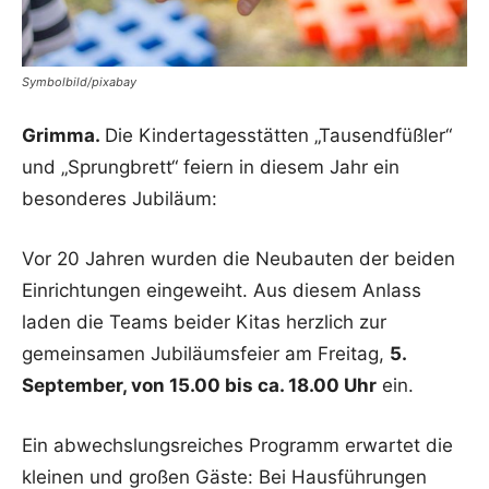
Symbolbild/pixabay
Grimma.
Die Kindertagesstätten „Tausendfüßler“
und „Sprungbrett“ feiern in diesem Jahr ein
besonderes Jubiläum:
Vor 20 Jahren wurden die Neubauten der beiden
Einrichtungen eingeweiht. Aus diesem Anlass
laden die Teams beider Kitas herzlich zur
gemeinsamen Jubiläumsfeier am Freitag,
5.
September, von 15.00 bis ca. 18.00 Uhr
ein.
Ein abwechslungsreiches Programm erwartet die
kleinen und großen Gäste: Bei Hausführungen