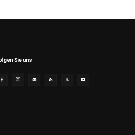
olgen Sie uns