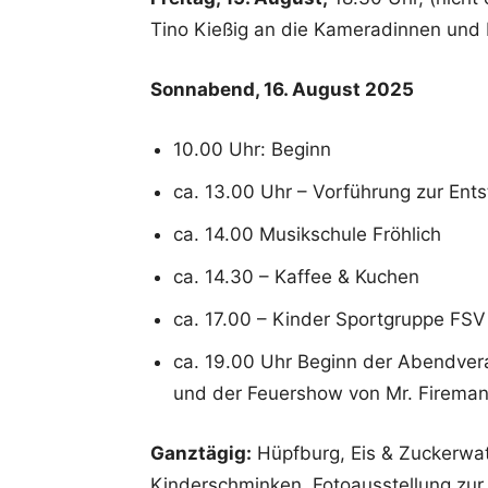
Tino Kießig an die Kameradinnen und
Sonnabend, 16. August 2025
10.00 Uhr: Beginn
ca. 13.00 Uhr – Vorführung zur Ent
ca. 14.00 Musikschule Fröhlich
ca. 14.30 – Kaffee & Kuchen
ca. 17.00 – Kinder Sportgruppe FS
ca. 19.00 Uhr Beginn der Abendvera
und der Feuershow von Mr. Fireman 
Ganztägig:
Hüpfburg, Eis & Zuckerwat
Kinderschminken, Fotoausstellung zur