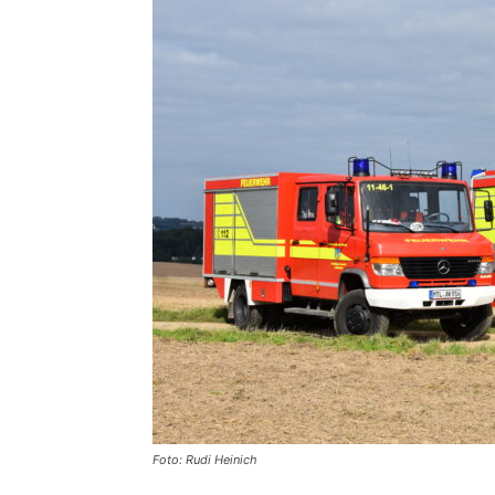
Foto: Rudi Heinich