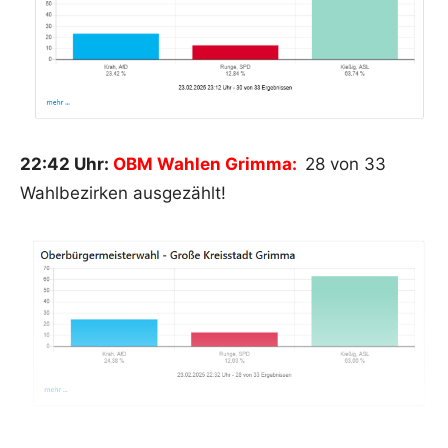
22:42 Uhr:
OBM Wahlen Grimma:
28 von 33
Wahlbezirken ausgezählt!