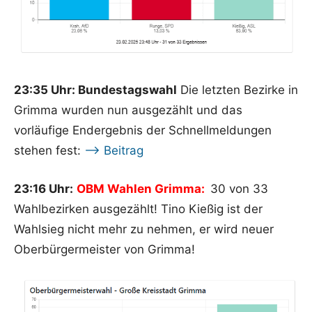
23:35 Uhr: Bundestagswahl
Die letzten Bezirke in
Grimma wurden nun ausgezählt und das
vorläufige Endergebnis der Schnellmeldungen
stehen fest:
—> Beitrag
23:16 Uhr:
OBM Wahlen Grimma:
30 von 33
Wahlbezirken ausgezählt! Tino Kießig ist der
Wahlsieg nicht mehr zu nehmen, er wird neuer
Oberbürgermeister von Grimma!