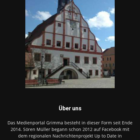
Über uns
Das Medienportal Grimma besteht in dieser Form seit Ende
2014. Sören Müller begann schon 2012 auf Facebook mit
dem regionalen Nachrichtenprojekt Up to Date in