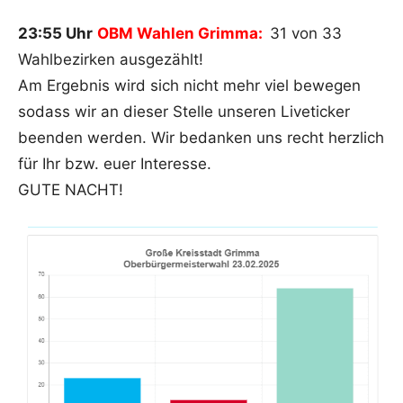
23:55 Uhr
OBM Wahlen Grimma:
31 von 33
Wahlbezirken ausgezählt!
Am Ergebnis wird sich nicht mehr viel bewegen
sodass wir an dieser Stelle unseren Liveticker
beenden werden. Wir bedanken uns recht herzlich
für Ihr bzw. euer Interesse.
GUTE NACHT!