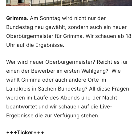
Grimma.
Am Sonntag wird nicht nur der
Bundestag neu gewählt, sondern auch ein neuer
Oberbürgermeister für Grimma. Wir schauen ab 18
Uhr auf die Ergebnisse.
Wer wird neuer Oberbürgermeister? Reicht es für
einen der Bewerber im ersten Wahlgang? Wie
wählt Grimma oder auch andere Orte im
Landkreis in Sachen Bundestag? All diese Fragen
werden im Laufe des Abends und der Nacht
beantwortet und wir schauen auf die Live-
Ergebnisse die zur Verfügung stehen.
+++Ticker+++