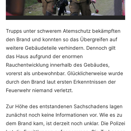
Trupps unter schwerem Atemschutz bekämpften
den Brand und konnten so das Übergreifen auf
weitere Gebäudeteile verhindern. Dennoch gilt
das Haus aufgrund der enormen
Rauchentwicklung innerhalb des Gebäudes,
vorerst als unbewohnbar. Glücklicherweise wurde
durch den Brand laut ersten Erkenntnissen der
Feuerwehr niemand verletzt.
Zur Höhe des entstandenen Sachschadens lagen
zunächst noch keine Informationen vor. Wie es zu
dem Brand kam, ist derzeit noch unklar. Die Polizei