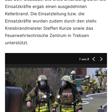
Einsatzkräfte ergab einen ausgedehnten
Kellerbrand. Die Einsatzleitung bzw. die
Einsatzkräfte wurden zudem durch den stellv.
Kreisbrandmeister Steffen Kunze sowie das
Feuerwehrtechnische Zentrum in Trebsen
unterstützt.
1
von 8