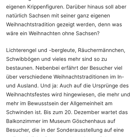
eigenen Krippenfiguren. Darüber hinaus soll aber
natürlich Sachsen mit seiner ganz eigenen
Weihnachtstradition gezeigt werden, denn was
wäre ein Weihnachten ohne Sachsen?
Lichterengel und -bergleute, Räuchermännchen,
Schwibbögen und vieles mehr sind so zu
bestaunen. Nebenbei erfährt der Besucher viel
über verschiedene Weihnachtstraditionen im In-
und Ausland. Und ja: Auch auf die Ursprünge des
Weihnachtsfestes wird hingewiesen, die mehr und
mehr im Bewusstsein der Allgemeinheit am
Schwinden ist. Bis zum 20. Dezember wartet das
Balkonzimmer im Museum Göschenhaus auf
Besucher, die in der Sonderausstellung auf eine