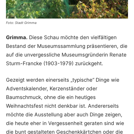
Foto: Stadt Grimma
Grimma.
Diese Schau möchte den vielfältigen
Bestand der Museumssammlung präsentieren, die
auf die unvergessliche Museumsgründerin Renate
Sturm-Francke (1903-1979) zurückgeht.
Gezeigt werden einerseits „typische“ Dinge wie
Adventskalender, Kerzenständer oder
Baumschmuck, ohne die ein heutiges
Weihnachtsfest nicht denkbar ist. Andererseits
möchte die Ausstellung aber auch Dinge zeigen,
die heute eher in Vergessenheit geraten sind wie
die bunt gestalteten Geschenkkärtchen oder die