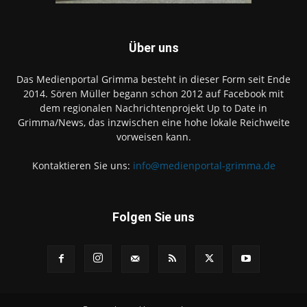
Über uns
Das Medienportal Grimma besteht in dieser Form seit Ende
2014. Sören Müller begann schon 2012 auf Facebook mit
dem regionalen Nachrichtenprojekt Up to Date in
Grimma/News, das inzwischen eine hohe lokale Reichweite
vorweisen kann.
Kontaktieren Sie uns:
info@medienportal-grimma.de
Folgen Sie uns