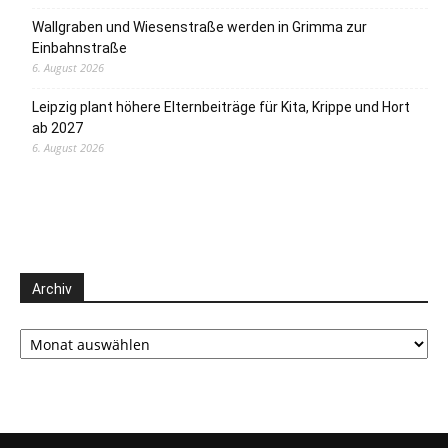
Wallgraben und Wiesenstraße werden in Grimma zur
Einbahnstraße
6. August 2026
Leipzig plant höhere Elternbeiträge für Kita, Krippe und Hort
ab 2027
6. August 2026
Archiv
Archiv