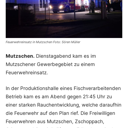
Feuerwehreinsatz in Mutzschen Foto: Sören Müller
Mutzschen.
Dienstagabend kam es im
Mutzschener Gewerbegebiet zu einem
Feuerwehreinsatz.
In der Produktionshalle eines Fischverarbeitenden
Betrieb kam es am Abend gegen 21:45 Uhr zu
einer starken Rauchentwicklung, welche daraufhin
die Feuerwehr auf den Plan rief. Die Freiwilligen
Feuerwehren aus Mutzschen, Zschoppach,