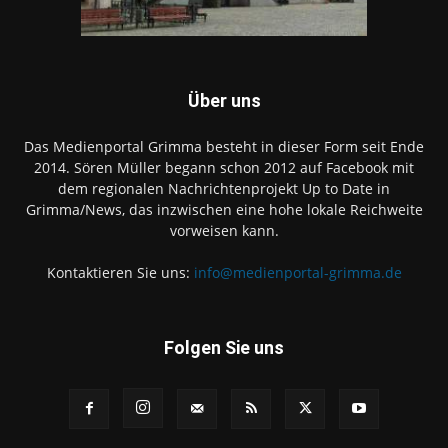
Über uns
Das Medienportal Grimma besteht in dieser Form seit Ende
2014. Sören Müller begann schon 2012 auf Facebook mit
dem regionalen Nachrichtenprojekt Up to Date in
Grimma/News, das inzwischen eine hohe lokale Reichweite
vorweisen kann.
Kontaktieren Sie uns:
info@medienportal-grimma.de
Folgen Sie uns