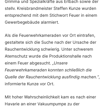
Grimma und Spezialkräfte aus Erlbach sowie der
stellv. Kreisbrandmeister Steffen Kunze wurden
entsprechend mit dem Stichwort Feuer in einem
Gewerbegebäude alarmiert.
Als die Feuerwehrkameraden vor Ort eintrafen,
gestaltete sich die Suche nach der Ursache der
Rauchentwicklung schwierig. Unter schwerem
Atemschutz wurde die Produktionshalle nach
einem Feuer abgesucht.
„Unsere
Feuerwehrkameraden konnten schließlich die
Quelle der Rauchentwicklung ausfindig machen.“
,
informierte Kunze vor Ort.
Mit hoher Wahrscheinlichkeit kam es nach einer
Havarie an einer Vakuumpumpe zu der