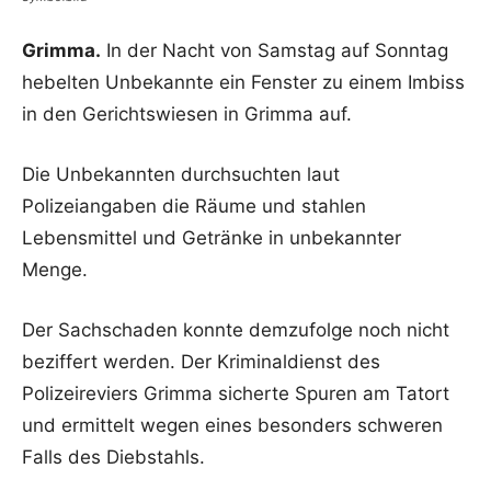
Grimma.
In der Nacht von Samstag auf Sonntag
hebelten Unbekannte ein Fenster zu einem Imbiss
in den Gerichtswiesen in Grimma auf.
Die Unbekannten durchsuchten laut
Polizeiangaben die Räume und stahlen
Lebensmittel und Getränke in unbekannter
Menge.
Der Sachschaden konnte demzufolge noch nicht
beziffert werden. Der Kriminaldienst des
Polizeireviers Grimma sicherte Spuren am Tatort
und ermittelt wegen eines besonders schweren
Falls des Diebstahls.