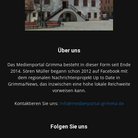
Über uns
Das Medienportal Grimma besteht in dieser Form seit Ende
2014. Sören Müller begann schon 2012 auf Facebook mit
dem regionalen Nachrichtenprojekt Up to Date in
Grimma/News, das inzwischen eine hohe lokale Reichweite
vorweisen kann.
Kontaktieren Sie uns:
info@medienportal-grimma.de
Folgen Sie uns