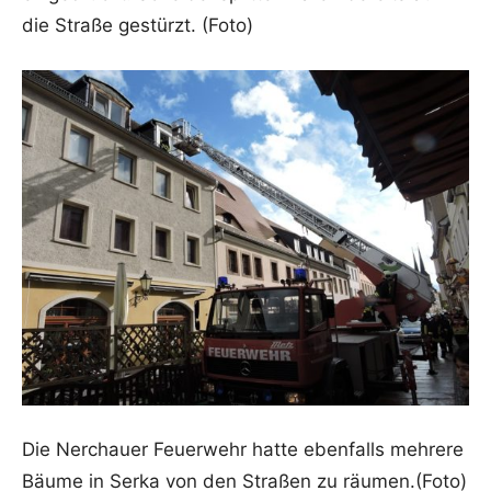
die Straße gestürzt. (Foto)
Die Nerchauer Feuerwehr hatte ebenfalls mehrere
Bäume in Serka von den Straßen zu räumen.(Foto)