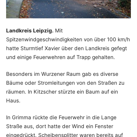
Landkreis Leipzig.
Mit
Spitzenwindgeschwindigkeiten von über 100 km/h
hatte Sturmtief Xavier über den Landkreis gefegt
und einige Feuerwehren auf Trapp gehalten.
Besonders im Wurzener Raum gab es diverse
Bäume oder Stromleitungen von den Straßen zu
räumen. In Kitzscher stürzte ein Baum auf ein
Haus.
In Grimma rückte die Feuerwehr in die Lange
Straße aus, dort hatte der Wind ein Fenster
eingedrückt. Scheibensplitter waren bereits auf