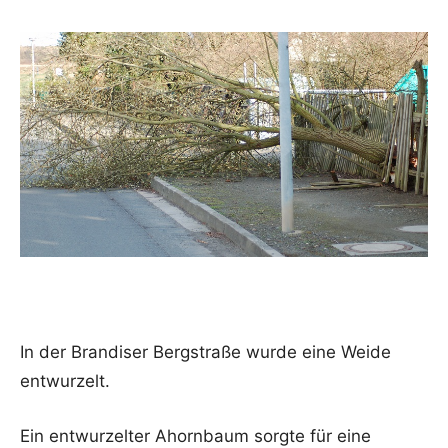
In der Brandiser Bergstraße wurde eine Weide
entwurzelt.
Ein entwurzelter Ahornbaum sorgte für eine