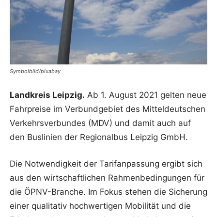
Symbolbild/pixabay
Landkreis Leipzig.
Ab 1. August 2021 gelten neue
Fahrpreise im Verbundgebiet des Mitteldeutschen
Verkehrsverbundes (MDV) und damit auch auf
den Buslinien der Regionalbus Leipzig GmbH.
Die Notwendigkeit der Tarifanpassung ergibt sich
aus den wirtschaftlichen Rahmenbedingungen für
die ÖPNV-Branche. Im Fokus stehen die Sicherung
einer qualitativ hochwertigen Mobilität und die