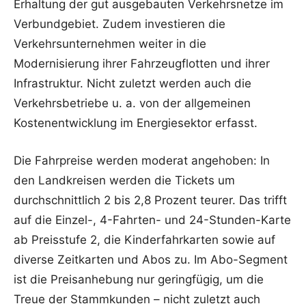
Erhaltung der gut ausgebauten Verkehrsnetze im
Verbundgebiet. Zudem investieren die
Verkehrsunternehmen weiter in die
Modernisierung ihrer Fahrzeugflotten und ihrer
Infrastruktur. Nicht zuletzt werden auch die
Verkehrsbetriebe u. a. von der allgemeinen
Kostenentwicklung im Energiesektor erfasst.
Die Fahrpreise werden moderat angehoben: In
den Landkreisen werden die Tickets um
durchschnittlich 2 bis 2,8 Prozent teurer. Das trifft
auf die Einzel-, 4-Fahrten- und 24-Stunden-Karte
ab Preisstufe 2, die Kinderfahrkarten sowie auf
diverse Zeitkarten und Abos zu. Im Abo-Segment
ist die Preisanhebung nur geringfügig, um die
Treue der Stammkunden – nicht zuletzt auch