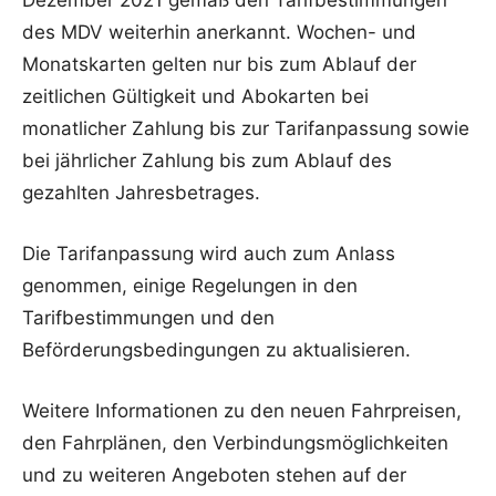
des MDV weiterhin anerkannt. Wochen- und
Monatskarten gelten nur bis zum Ablauf der
zeitlichen Gültigkeit und Abokarten bei
monatlicher Zahlung bis zur Tarifanpassung sowie
bei jährlicher Zahlung bis zum Ablauf des
gezahlten Jahresbetrages.
Die Tarifanpassung wird auch zum Anlass
genommen, einige Regelungen in den
Tarifbestimmungen und den
Beförderungsbedingungen zu aktualisieren.
Weitere Informationen zu den neuen Fahrpreisen,
den Fahrplänen, den Verbindungsmöglichkeiten
und zu weiteren Angeboten stehen auf der