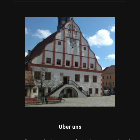
Über uns