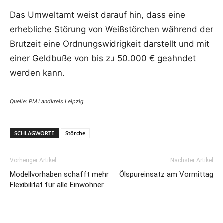
Das Umweltamt weist darauf hin, dass eine
erhebliche Störung von Weißstörchen während der
Brutzeit eine Ordnungswidrigkeit darstellt und mit
einer Geldbuße von bis zu 50.000 € geahndet
werden kann.
Quelle: PM Landkreis Leipzig
SCHLAGWORTE
Störche
Vorheriger Artikel
Nächster Artikel
Modellvorhaben schafft mehr
Ölspureinsatz am Vormittag
Flexibilität für alle Einwohner