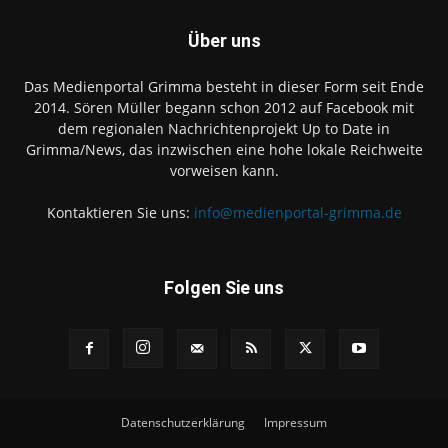
Über uns
Das Medienportal Grimma besteht in dieser Form seit Ende
2014. Sören Müller begann schon 2012 auf Facebook mit
dem regionalen Nachrichtenprojekt Up to Date in
Grimma/News, das inzwischen eine hohe lokale Reichweite
vorweisen kann.
Kontaktieren Sie uns:
info@medienportal-grimma.de
Folgen Sie uns
Datenschutzerklärung
Impressum