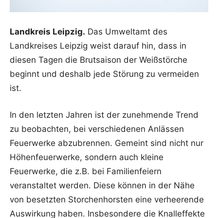
Landkreis Leipzig.
Das Umweltamt des
Landkreises Leipzig weist darauf hin, dass in
diesen Tagen die Brutsaison der Weißstörche
beginnt und deshalb jede Störung zu vermeiden
ist.
In den letzten Jahren ist der zunehmende Trend
zu beobachten, bei verschiedenen Anlässen
Feuerwerke abzubrennen. Gemeint sind nicht nur
Höhenfeuerwerke, sondern auch kleine
Feuerwerke, die z.B. bei Familienfeiern
veranstaltet werden. Diese können in der Nähe
von besetzten Storchenhorsten eine verheerende
Auswirkung haben. Insbesondere die Knalleffekte