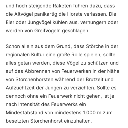
und hoch steigende Raketen führen dazu, dass
die Altvögel panikartig die Horste verlassen. Die
Eier oder Jungvögel kühlen aus, verhungern oder
werden von Greifvögeln geschlagen.
Schon allein aus dem Grund, dass Störche in der
regionalen Kultur eine große Rolle spielen, sollte
alles getan werden, diese Vögel zu schützen und
auf das Abbrennen von Feuerwerken in der Nähe
von Storchenhorsten während der Brutzeit und
Aufzuchtzeit der Jungen zu verzichten. Sollte es
dennoch ohne ein Feuerwerk nicht gehen, ist je
nach Intensität des Feuerwerks ein
Mindestabstand von mindestens 1.000 m zum
besetzten Storchenhorst einzuhalten.