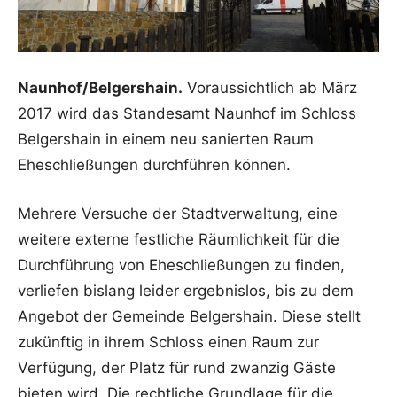
Naunhof/Belgershain.
Voraussichtlich ab März
2017 wird das Standesamt Naunhof im Schloss
Belgershain in einem neu sanierten Raum
Eheschließungen durchführen können.
Mehrere Versuche der Stadtverwaltung, eine
weitere externe festliche Räumlichkeit für die
Durchführung von Eheschließungen zu finden,
verliefen bislang leider ergebnislos, bis zu dem
Angebot der Gemeinde Belgershain. Diese stellt
zukünftig in ihrem Schloss einen Raum zur
Verfügung, der Platz für rund zwanzig Gäste
bieten wird. Die rechtliche Grundlage für die