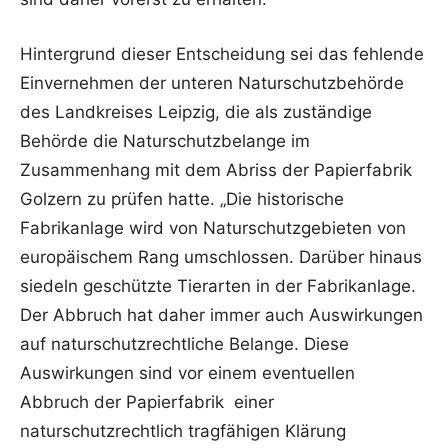
Hintergrund dieser Entscheidung sei das fehlende
Einvernehmen der unteren Naturschutzbehörde
des Landkreises Leipzig, die als zuständige
Behörde die Naturschutzbelange im
Zusammenhang mit dem Abriss der Papierfabrik
Golzern zu prüfen hatte. „Die historische
Fabrikanlage wird von Naturschutzgebieten von
europäischem Rang umschlossen. Darüber hinaus
siedeln geschützte Tierarten in der Fabrikanlage.
Der Abbruch hat daher immer auch Auswirkungen
auf naturschutzrechtliche Belange. Diese
Auswirkungen sind vor einem eventuellen
Abbruch der Papierfabrik einer
naturschutzrechtlich tragfähigen Klärung