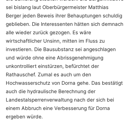
sei bislang laut Oberbürgermeister Matthias
Berger jeden Beweis ihrer Behauptungen schuldig
geblieben. Die Interessenten hätten sich demnach
alle wieder zurück gezogen. Es wäre
wirtschaftlicher Unsinn, mitten im Fluss zu
investieren. Die Bausubstanz sei angeschlagen
und würde ohne eine Abrissgenehmigung
unkontrolliert einstürzen, befürchtet der
Rathauschef. Zumal es auch um den
Hochwasserschutz von Dorna gehe. Das bestätigt
auch die hydraulische Berechnung der
Landestalsperrenverwaltung nach der sich bei
einem Abbruch eine Verbesserung für Dorna
ergeben würde.