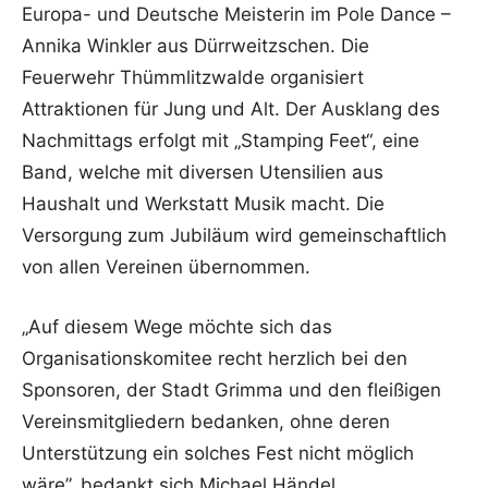
Europa- und Deutsche Meisterin im Pole Dance –
Annika Winkler aus Dürrweitzschen. Die
Feuerwehr Thümmlitzwalde organisiert
Attraktionen für Jung und Alt. Der Ausklang des
Nachmittags erfolgt mit „Stamping Feet“, eine
Band, welche mit diversen Utensilien aus
Haushalt und Werkstatt Musik macht. Die
Versorgung zum Jubiläum wird gemeinschaftlich
von allen Vereinen übernommen.
„Auf diesem Wege möchte sich das
Organisationskomitee recht herzlich bei den
Sponsoren, der Stadt Grimma und den fleißigen
Vereinsmitgliedern bedanken, ohne deren
Unterstützung ein solches Fest nicht möglich
wäre”, bedankt sich Michael Händel,