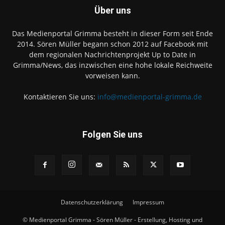
Über uns
Das Medienportal Grimma besteht in dieser Form seit Ende
2014. Sören Müller begann schon 2012 auf Facebook mit
dem regionalen Nachrichtenprojekt Up to Date in
Grimma/News, das inzwischen eine hohe lokale Reichweite
vorweisen kann.
Kontaktieren Sie uns:
info@medienportal-grimma.de
Folgen Sie uns
Datenschutzerklärung
Impressum
© Medienportal Grimma - Sören Müller - Erstellung, Hosting und