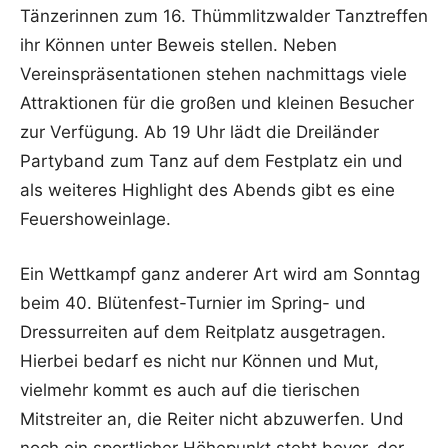
Tänzerinnen zum 16. Thümmlitzwalder Tanztreffen
ihr Können unter Beweis stellen. Neben
Vereinspräsentationen stehen nachmittags viele
Attraktionen für die großen und kleinen Besucher
zur Verfügung. Ab 19 Uhr lädt die Dreiländer
Partyband zum Tanz auf dem Festplatz ein und
als weiteres Highlight des Abends gibt es eine
Feuershoweinlage.
Ein Wettkampf ganz anderer Art wird am Sonntag
beim 40. Blütenfest-Turnier im Spring- und
Dressurreiten auf dem Reitplatz ausgetragen.
Hierbei bedarf es nicht nur Können und Mut,
vielmehr kommt es auch auf die tierischen
Mitstreiter an, die Reiter nicht abzuwerfen. Und