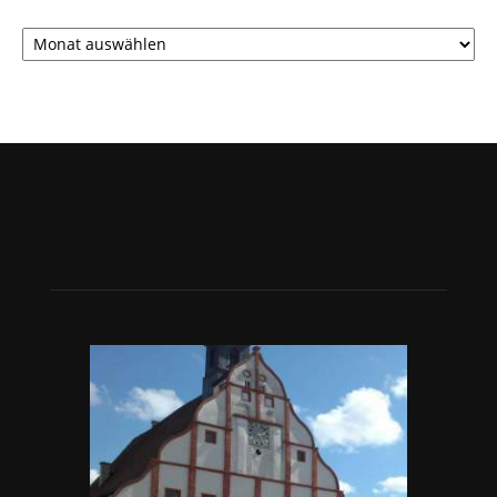
Archiv