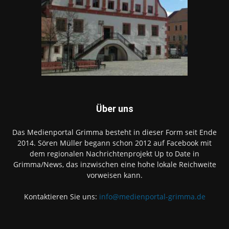
Über uns
Das Medienportal Grimma besteht in dieser Form seit Ende
2014. Sören Müller begann schon 2012 auf Facebook mit
dem regionalen Nachrichtenprojekt Up to Date in
Grimma/News, das inzwischen eine hohe lokale Reichweite
vorweisen kann.
Kontaktieren Sie uns:
info@medienportal-grimma.de