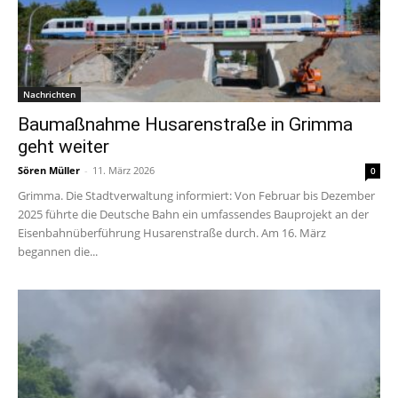
Nachrichten
Baumaßnahme Husarenstraße in Grimma
geht weiter
Sören Müller
-
11. März 2026
0
Grimma. Die Stadtverwaltung informiert: Von Februar bis Dezember
2025 führte die Deutsche Bahn ein umfassendes Bauprojekt an der
Eisenbahnüberführung Husarenstraße durch. Am 16. März
begannen die...