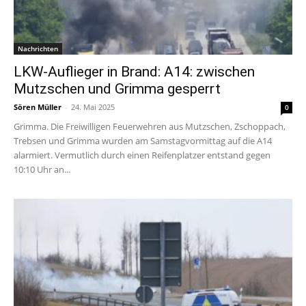
Nachrichten
LKW-Auflieger in Brand: A14: zwischen
Mutzschen und Grimma gesperrt
Sören Müller
-
24. Mai 2025
0
Grimma. Die Freiwilligen Feuerwehren aus Mutzschen, Zschoppach,
Trebsen und Grimma wurden am Samstagvormittag auf die A14
alarmiert. Vermutlich durch einen Reifenplatzer entstand gegen
10:10 Uhr an...