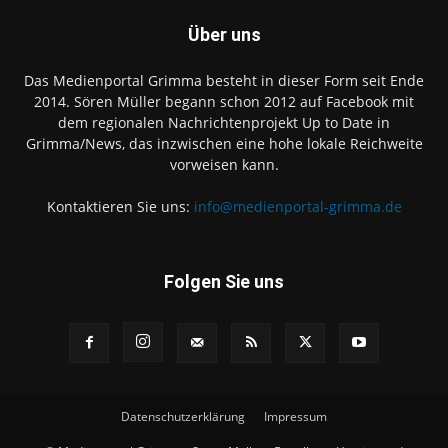
Über uns
Das Medienportal Grimma besteht in dieser Form seit Ende
2014. Sören Müller begann schon 2012 auf Facebook mit
dem regionalen Nachrichtenprojekt Up to Date in
Grimma/News, das inzwischen eine hohe lokale Reichweite
vorweisen kann.
Kontaktieren Sie uns:
info@medienportal-grimma.de
Folgen Sie uns
Datenschutzerklärung
Impressum