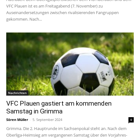
VFC Plauen ist es am Freitagabend (7. November) zu
Auseinandersetzungen zwischen rivalisierenden Fangruppen
gekommen. Nach...
Nachrichten
VFC Plauen gastiert am kommenden
Samstag in Grimma
Sören Müller
-
5. September 2024
0
Grimma. Die 2. Hauptrunde im Sachsenpokal steht an. Nach dem
Oberliga-Heimsieg am vergangenen Samstag über den Vorjahres-