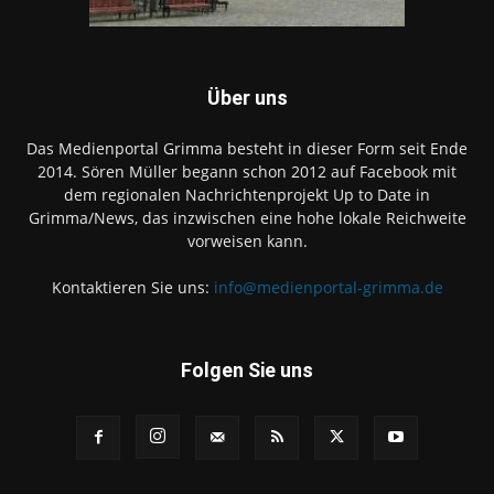
Über uns
Das Medienportal Grimma besteht in dieser Form seit Ende
2014. Sören Müller begann schon 2012 auf Facebook mit
dem regionalen Nachrichtenprojekt Up to Date in
Grimma/News, das inzwischen eine hohe lokale Reichweite
vorweisen kann.
Kontaktieren Sie uns:
info@medienportal-grimma.de
Folgen Sie uns