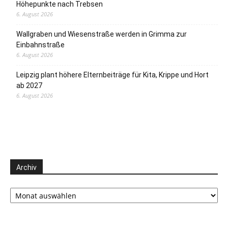
Höhepunkte nach Trebsen
6. August 2026
Wallgraben und Wiesenstraße werden in Grimma zur
Einbahnstraße
6. August 2026
Leipzig plant höhere Elternbeiträge für Kita, Krippe und Hort
ab 2027
6. August 2026
Archiv
Archiv