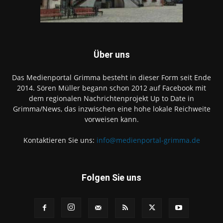
Über uns
Das Medienportal Grimma besteht in dieser Form seit Ende
2014. Sören Müller begann schon 2012 auf Facebook mit
dem regionalen Nachrichtenprojekt Up to Date in
Grimma/News, das inzwischen eine hohe lokale Reichweite
vorweisen kann.
Kontaktieren Sie uns:
info@medienportal-grimma.de
Folgen Sie uns