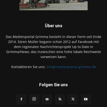
Über uns
Das Medienportal Grimma besteht in dieser Form seit Ende
2014. Sören Müller begann schon 2012 auf Facebook mit
dem regionalen Nachrichtenprojekt Up to Date in
Grimma/News, das inzwischen eine hohe lokale Reichweite
vorweisen kann.
Kontaktieren Sie uns:
info@medienportal-grimma.de
Folgen Sie uns