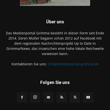
Über uns
Das Medienportal Grimma besteht in dieser Form seit Ende
2014. Sören Müller begann schon 2012 auf Facebook mit
dem regionalen Nachrichtenprojekt Up to Date in
Grimma/News, das inzwischen eine hohe lokale Reichweite
vorweisen kann.
Kontaktieren Sie uns:
info@medienportal-grimma.de
Folgen Sie uns